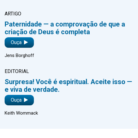
ARTIGO
Paternidade — a comprovação de que a
criação de Deus é completa
Ouça
Jens Borghoff
EDITORIAL
Surpresa! Você é espiritual. Aceite isso —
e viva de verdade.
Ouça
Keith Wommack