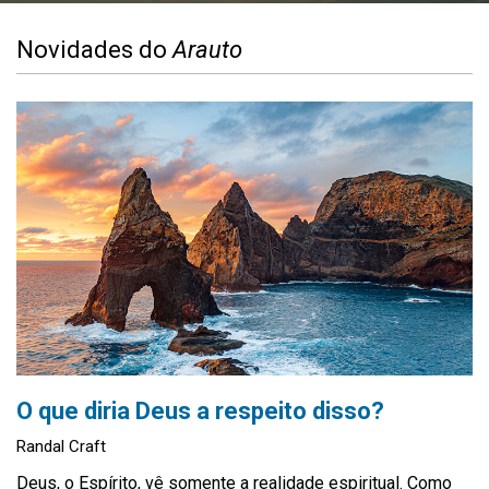
Novidades do
Arauto
O que diria Deus a respeito disso?
Randal Craft
Deus, o Espírito, vê somente a realidade espiritual. Como