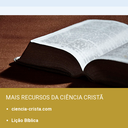
MAIS RECURSOS DA CIÊNCIA CRISTÃ
ciencia-crista.com
Lição Bíblica