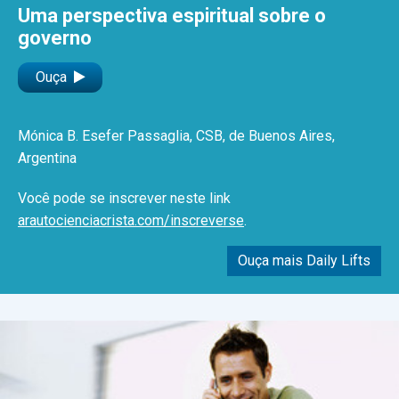
Uma perspectiva espiritual sobre o
governo
Ouça
Mónica B. Esefer Passaglia, CSB, de Buenos Aires,
Argentina
Você pode se inscrever neste link
arautocienciacrista.com/inscreverse
.
Ouça mais Daily Lifts