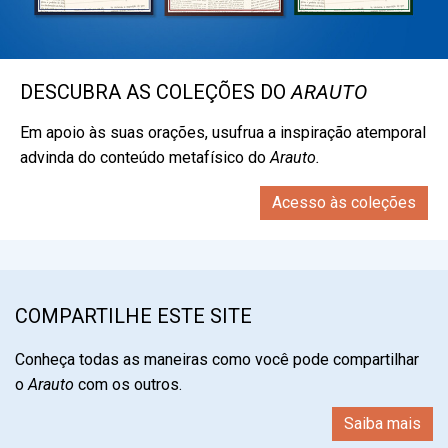
DESCUBRA AS COLEÇÕES DO
ARAUTO
Em apoio às suas orações, usufrua a inspiração atemporal
advinda do conteúdo metafísico do
Arauto.
Acesso às coleções
COMPARTILHE ESTE SITE
Conheça todas as maneiras como você pode compartilhar
o
Arauto
com os outros.
Saiba mais