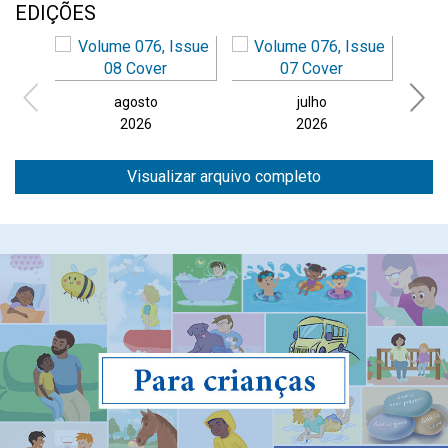
EDIÇÕES
agosto
julho
2026
2026
Visualizar arquivo completo