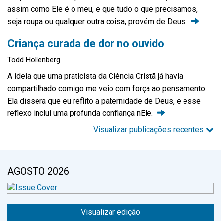
assim como Ele é o meu, e que tudo o que precisamos,
seja roupa ou qualquer outra coisa, provém de
Deus.
Criança curada de dor no ouvido
Todd Hollenberg
A ideia que uma praticista da Ciência Cristã já havia
compartilhado comigo me veio com força ao pensamento.
Ela dissera que eu reflito a paternidade de Deus, e esse
reflexo inclui uma profunda confiança
nEle.
Visualizar publicações recentes
AGOSTO 2026
Visualizar edição