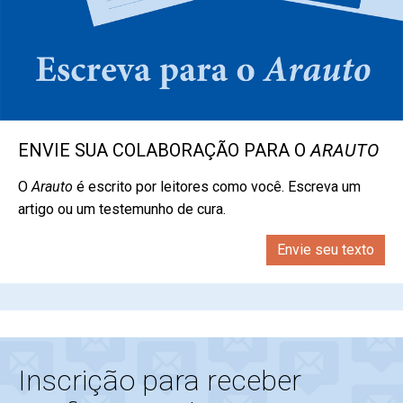
ENVIE SUA COLABORAÇÃO PARA O
ARAUTO
O
Arauto
é escrito por leitores como você. Escreva um
artigo ou um testemunho de cura.
Envie seu texto
Inscrição para receber