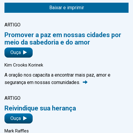
Baixar e imprimir
ARTIGO
Promover a paz em nossas cidades por
meio da sabedoria e do amor
Ouça
Kim Crooks Korinek
A oração nos capacita a encontrar mais paz, amor e
segurança em nossas
comunidades.
ARTIGO
Reivindique sua herança
Ouça
Mark Raffles