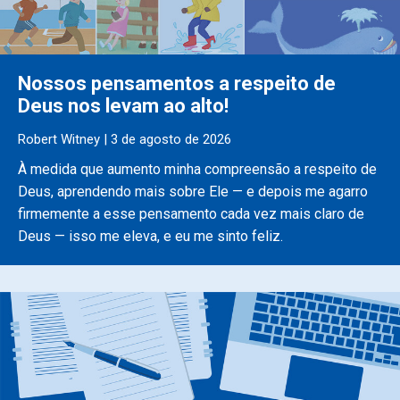
Nossos pensamentos a respeito de
Deus nos levam ao alto!
Robert Witney | 3 de agosto de 2026
À medida que aumento minha compreensão a respeito de
Deus, aprendendo mais sobre Ele — e depois me agarro
firmemente a esse pensamento cada vez mais claro de
Deus — isso me eleva, e eu me sinto feliz.