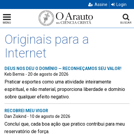
Assine
Login
MENU
BUSCAR
Originais para a
Internet
DEUS NOS DEU O DOMÍNIO — RECONHEÇAMOS SEU VALOR!
Keb Bemis - 20 de agosto de 2026
Praticar esportes como uma atividade inteiramente
espiritual, e não material, proporciona liberdade e domínio
sobre qualquer efeito negativo.
RECOBREI MEU VIGOR
Dan Ziskind - 10 de agosto de 2026
Concluí que, cada boa ação que pratico contribui para meu
reservatório de força.