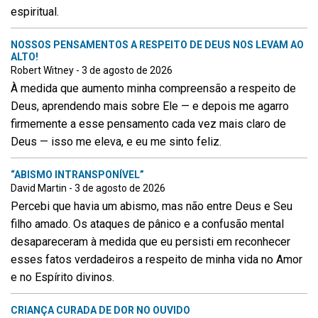
espiritual.
NOSSOS PENSAMENTOS A RESPEITO DE DEUS NOS LEVAM AO
ALTO!
Robert Witney - 3 de agosto de 2026
À medida que aumento minha compreensão a respeito de
Deus, aprendendo mais sobre Ele — e depois me agarro
firmemente a esse pensamento cada vez mais claro de
Deus — isso me eleva, e eu me sinto feliz.
“ABISMO INTRANSPONÍVEL”
David Martin - 3 de agosto de 2026
Percebi que havia um abismo, mas não entre Deus e Seu
filho amado. Os ataques de pânico e a confusão mental
desapareceram à medida que eu persisti em reconhecer
esses fatos verdadeiros a respeito de minha vida no Amor
e no Espírito divinos.
CRIANÇA CURADA DE DOR NO OUVIDO