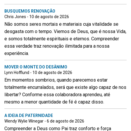
BUSQUEMOS RENOVAÇÃO
Chris Jones - 10 de agosto de 2026
Não somos seres mortais e materiais cuja vitalidade se
desgasta com o tempo. Viemos de Deus, que é nossa Vida,
e somos totalmente espirituais e eternos. Compreender
essa verdade traz renovação ilimitada para a nossa
experiência.
MOVER O MONTE DO DESÂNIMO
Lynn Hofflund - 10 de agosto de 2026
Em momentos sombrios, quando parecemos estar
totalmente encurralados, será que existe algo capaz de nos
libertar? Conforme essa colaboradora aprendeu, até
mesmo a menor quantidade de fé é capaz disso.
A IDEIA DE PATERNIDADE
Wendy Wylie Winegar - 6 de agosto de 2026
Compreender a Deus como Pai traz conforto e força