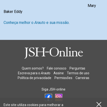
Mary
Baker Eddy
Conheça melhor o
Arauto
e sua missão
.
Quem somos?
Fale conosco
Perguntas
Escreva para o
Arauto
Assine
Termos de uso
Política de privacidade
Permissões
Carreiras
Siga JSH-online
Este site utiliza cookies para melhorar a