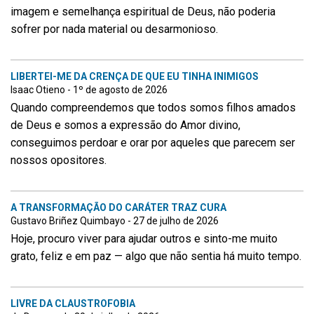
imagem e semelhança espiritual de Deus, não poderia
sofrer por nada material ou desarmonioso.
LIBERTEI-ME DA CRENÇA DE QUE EU TINHA INIMIGOS
Isaac Otieno - 1º de agosto de 2026
Quando compreendemos que todos somos filhos amados
de Deus e somos a expressão do Amor divino,
conseguimos perdoar e orar por aqueles que parecem ser
nossos opositores.
A TRANSFORMAÇÃO DO CARÁTER TRAZ CURA
Gustavo Briñez Quimbayo - 27 de julho de 2026
Hoje, procuro viver para ajudar outros e sinto-me muito
grato, feliz e em paz — algo que não sentia há muito tempo.
LIVRE DA CLAUSTROFOBIA