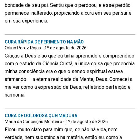
bondade de seu pai. Sentiu que o perdoou, e esse perdão
permanece inalterado, propiciando a cura em seu pensar e
em sua experiência.
CURA RÁPIDA DE FERIMENTO NA MÃO
Orlirio Perez Rojas - 1º de agosto de 2026
Graças a Deus e ao que eu tinha aprendido e compreendido
com o estudo da Ciência Cristã, a única coisa que preenchia
minha consciência era o que o senso espiritual estava
afirmando — a eterna realidade da Mente, Deus. Comecei a
me ver como a expressão de Deus, refletindo perfeição e
harmonia.
CURA DE DOLOROSA QUEIMADURA
Maria da Conceição Monteiro - 1º de agosto de 2026
Ficou muito claro para mim que, se não há vida, nem
verdade, nem substância na matéria, então eu, como a