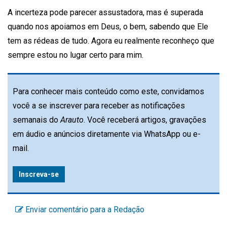
A incerteza pode parecer assustadora, mas é superada
quando nos apoiamos em Deus, o bem, sabendo que Ele
tem as rédeas de tudo. Agora eu realmente reconheço que
sempre estou no lugar certo para mim.
Para conhecer mais conteúdo como este, convidamos
você a se inscrever para receber as notificações
semanais do
Arauto
. Você receberá artigos, gravações
em áudio e anúncios diretamente via WhatsApp ou e-
mail.
Inscreva-se
Enviar comentário para a Redação