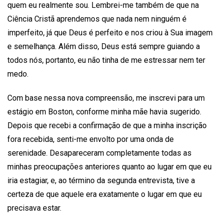
quem eu realmente sou. Lembrei-me também de que na
Ciência Cristã aprendemos que nada nem ninguém é
imperfeito, já que Deus é perfeito e nos criou à Sua imagem
e semelhança. Além disso, Deus está sempre guiando a
todos nós, portanto, eu não tinha de me estressar nem ter
medo.
Com base nessa nova compreensão, me inscrevi para um
estágio em Boston, conforme minha mãe havia sugerido.
Depois que recebi a confirmação de que a minha inscrição
fora recebida, senti-me envolto por uma onda de
serenidade. Desapareceram completamente todas as
minhas preocupações anteriores quanto ao lugar em que eu
iria estagiar, e, ao término da segunda entrevista, tive a
certeza de que aquele era exatamente o lugar em que eu
precisava estar.