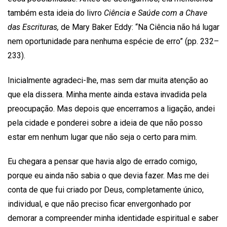
também esta ideia do livro
Ciência e Saúde com a Chave
das Escrituras
,
de Mary Baker Eddy: “Na Ciência não há lugar
nem oportunidade para nenhuma espécie de erro” (pp. 232–
233).
Inicialmente agradeci-lhe, mas sem dar muita atenção ao
que ela dissera. Minha mente ainda estava invadida pela
preocupação. Mas depois que encerramos a ligação, andei
pela cidade e ponderei sobre a ideia de que não posso
estar em nenhum lugar que não seja o certo para mim.
Eu chegara a pensar que havia algo de errado comigo,
porque eu ainda não sabia o que devia fazer. Mas me dei
conta de que fui criado por Deus, completamente único,
individual, e que não preciso ficar envergonhado por
demorar a compreender minha identidade espiritual e saber