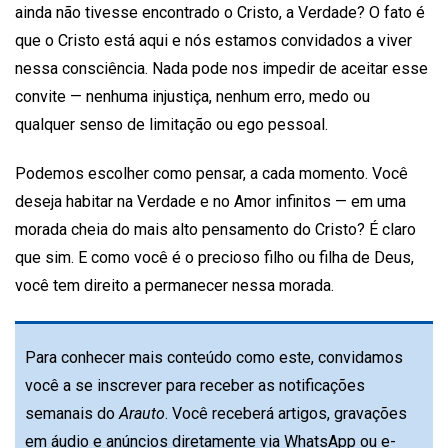
ainda não tivesse encontrado o Cristo, a Verdade? O fato é
que o Cristo está aqui e nós estamos convidados a viver
nessa consciência. Nada pode nos impedir de aceitar esse
convite — nenhuma injustiça, nenhum erro, medo ou
qualquer senso de limitação ou ego pessoal.
Podemos escolher como pensar, a cada momento. Você
deseja habitar na Verdade e no Amor infinitos — em uma
morada cheia do mais alto pensamento do Cristo? É claro
que sim. E como você é o precioso filho ou filha de Deus,
você tem direito a permanecer nessa morada.
Para conhecer mais conteúdo como este, convidamos
você a se inscrever para receber as notificações
semanais do
Arauto
. Você receberá artigos, gravações
em áudio e anúncios diretamente via WhatsApp ou e-