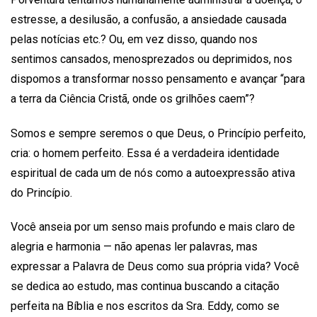
estresse, a desilusão, a confusão, a ansiedade causada
pelas notícias etc.? Ou, em vez disso, quando nos
sentimos cansados, menosprezados ou deprimidos, nos
dispomos a transformar nosso pensamento e avançar “para
a terra da Ciência Cristã, onde os grilhões caem”?
Somos e sempre seremos o que Deus, o Princípio perfeito,
cria: o homem perfeito. Essa é a verdadeira identidade
espiritual de cada um de nós como a autoexpressão ativa
do Princípio.
Você anseia por um senso mais profundo e mais claro de
alegria e harmonia — não apenas ler palavras, mas
expressar a Palavra de Deus como sua própria vida? Você
se dedica ao estudo, mas continua buscando a citação
perfeita na Bíblia e nos escritos da Sra. Eddy, como se