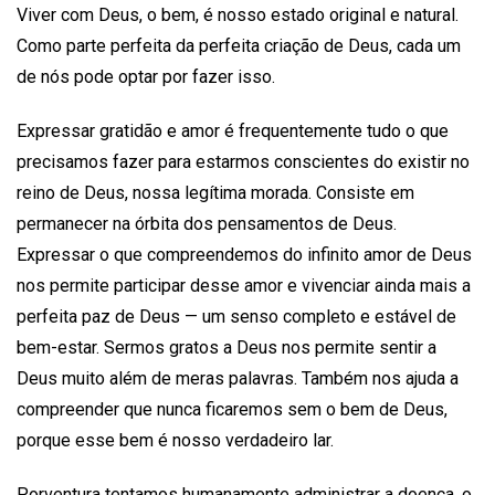
Viver com Deus, o bem, é nosso estado original e natural.
Como parte perfeita da perfeita criação de Deus, cada um
de nós pode optar por fazer isso.
Expressar gratidão e amor é frequentemente tudo o que
precisamos fazer para estarmos conscientes do existir no
reino de Deus, nossa legítima morada. Consiste em
permanecer na órbita dos pensamentos de Deus.
Expressar o que compreendemos do infinito amor de Deus
nos permite participar desse amor e vivenciar ainda mais a
perfeita paz de Deus — um senso completo e estável de
bem-estar. Sermos gratos a Deus nos permite sentir a
Deus muito além de meras palavras. Também nos ajuda a
compreender que nunca ficaremos sem o bem de Deus,
porque esse bem é nosso verdadeiro lar.
Porventura tentamos humanamente administrar a doença, o