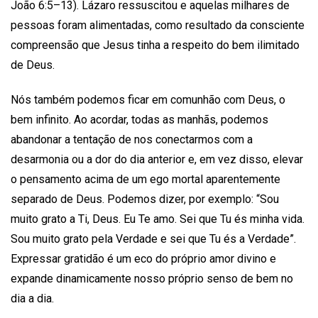
João 6:5–13). Lázaro ressuscitou e aquelas milhares de
pessoas foram alimentadas, como resultado da consciente
compreensão que Jesus tinha a respeito do bem ilimitado
de Deus.
Nós também podemos ficar em comunhão com Deus, o
bem infinito. Ao acordar, todas as manhãs, podemos
abandonar a tentação de nos conectarmos com a
desarmonia ou a dor do dia anterior e, em vez disso, elevar
o pensamento acima de um ego mortal aparentemente
separado de Deus. Podemos dizer, por exemplo: “Sou
muito grato a Ti, Deus. Eu Te amo. Sei que Tu és minha vida.
Sou muito grato pela Verdade e sei que Tu és a Verdade”.
Expressar gratidão é um eco do próprio amor divino e
expande dinamicamente nosso próprio senso de bem no
dia a dia.