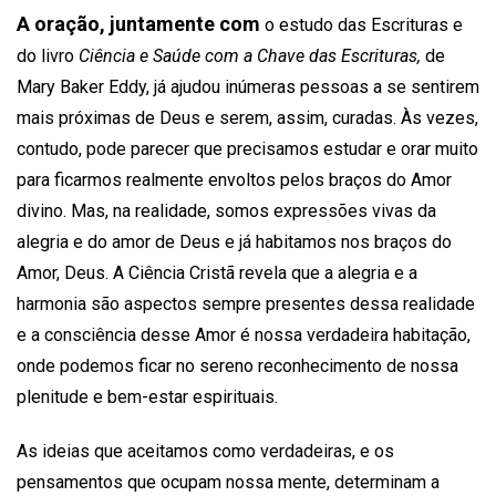
A oração, juntamente com
o estudo das Escrituras e
do livro
Ciência e Saúde com a Chave das Escrituras,
de
Mary Baker Eddy, já ajudou inúmeras pessoas a se sentirem
mais próximas de Deus e serem, assim, curadas. Às vezes,
contudo, pode parecer que precisamos estudar e orar muito
para ficarmos realmente envoltos pelos braços do Amor
divino. Mas, na realidade, somos expressões vivas da
alegria e do amor de Deus e já habitamos nos braços do
Amor, Deus. A Ciência Cristã revela que a alegria e a
harmonia são aspectos sempre presentes dessa realidade
e a consciência desse Amor é nossa verdadeira habitação,
onde podemos ficar no sereno reconhecimento de nossa
plenitude e bem-estar espirituais.
As ideias que aceitamos como verdadeiras, e os
pensamentos que ocupam nossa mente, determinam a