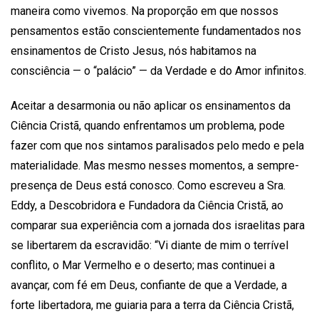
maneira como vivemos. Na proporção em que nossos
pensamentos estão conscientemente fundamentados nos
ensinamentos de Cristo Jesus, nós habitamos na
consciência — o “palácio” — da Verdade e do Amor infinitos.
Aceitar a desarmonia ou não aplicar os ensinamentos da
Ciência Cristã, quando enfrentamos um problema, pode
fazer com que nos sintamos paralisados pelo medo e pela
materialidade. Mas mesmo nesses momentos, a sempre-
presença de Deus está conosco. Como escreveu a Sra.
Eddy, a Descobridora e Fundadora da Ciência Cristã, ao
comparar sua experiência com a jornada dos israelitas para
se libertarem da escravidão: “Vi diante de mim o terrível
conflito, o Mar Vermelho e o deserto; mas continuei a
avançar, com fé em Deus, confiante de que a Verdade, a
forte libertadora, me guiaria para a terra da Ciência Cristã,