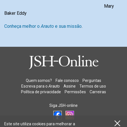
Mary
Baker Eddy
Conheça melhor o
Arauto
e sua missão
.
Quem somos?
Fale conosco
Perguntas
Escreva para o
Arauto
Assine
Termos de uso
Política de privacidade
Permissões
Carreiras
Siga JSH-online
Este site utiliza cookies para melhorar a