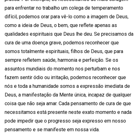
para enfrentar no trabalho um colega de temperamento
difícil, podemos orar para vê-lo como a imagem de Deus,
como a ideia de Deus, o bem, que reflete apenas as
qualidades espirituais que Deus lhe deu. Se precisamos da
cura de uma doença grave, podemos reconhecer que
somos totalmente espirituais, filhos de Deus, que para
sempre refletem saúde, harmonia e perfeição. Se os
assuntos mundiais do momento nos perturbam e nos
fazem sentir ódio ou irritação, podemos reconhecer que
nós e toda a humanidade somos a expressão imediata de
Deus, a manifestação da Mente única, incapaz de qualquer
coisa que não seja amar. Cada pensamento de cura de que
necessitamos está presente neste exato momento e nada
pode impedir que o progresso seja expresso em nosso
pensamento e se manifeste em nossa vida.