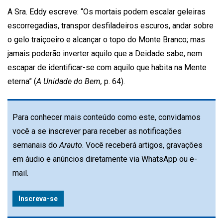
A Sra. Eddy escreve: “Os mortais podem escalar geleiras
escorregadias, transpor desfiladeiros escuros, andar sobre
o gelo traiçoeiro e alcançar o topo do Monte Branco; mas
jamais poderão inverter aquilo que a Deidade sabe, nem
escapar de identificar-se com aquilo que habita na Mente
eterna” (
A Unidade do Bem,
p. 64).
Para conhecer mais conteúdo como este, convidamos
você a se inscrever para receber as notificações
semanais do
Arauto
. Você receberá artigos, gravações
em áudio e anúncios diretamente via WhatsApp ou e-
mail.
Inscreva-se