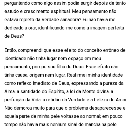
perguntando como algo assim podia surgir depois de tanto
estudo e crescimento espiritual. Meu pensamento não
estava repleto da Verdade sanadora? Eu não havia me
dedicado a orar, identificando-me como a imagem perfeita
de Deus?
Então, compreendi que esse efeito do conceito errôneo de
identidade não tinha lugar nem espaço em meu
pensamento, porque sou filha de Deus. Esse efeito não
tinha causa, origem nem lugar. Reafirmei minha identidade
como reflexo imediato de Deus, expressando a pureza da
Alma, a santidade do Espírito, a lei da Mente divina, a
perfeição da Vida, a retidão da Verdade e a beleza do Amor.
Não demorou muito para que o problema desaparecesse e
aquela parte de minha pele voltasse ao normal; em pouco
tempo não havia mais nenhum sinal de mancha na pele.