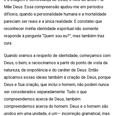
Mãe Deus. Essa compreensão ajudou-me em períodos
difíceis, quando a personalidade humana e a mortalidade
pareciam ser reais e a única realidade. E constatei que
reconhecer minha identidade espiritual não somente
responde à pergunta “Quem sou eu?”, mas também traz
cura.
Quando oramos a respeito de identidade, começamos com
Deus, o bem, e raciocinamos a partir do ponto de vista da
natureza, da onipotência e do caráter de Deus. Então
aplicamos essas ideias também à criação de Deus, porque
Deus e Sua criação, que inclui o homem, não podem nunca
ser considerados separadamente. Tudo o que
compreendemos acerca de Deus, também
compreendemos acerca do homem. Deus e o homem são
unidos em uma unidade,
é um
— incorreção gramatical, mas