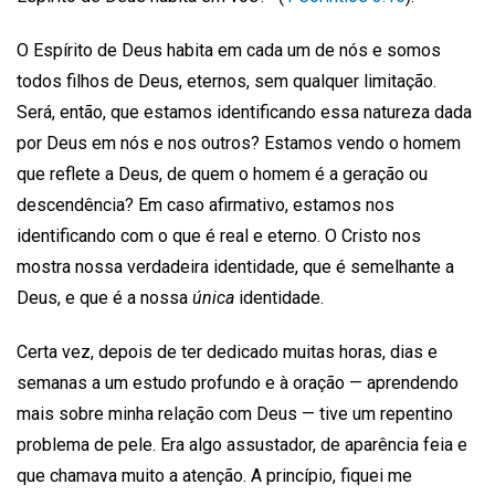
O Espírito de Deus habita em cada um de nós e somos
todos filhos de Deus, eternos, sem qualquer limitação.
Será, então, que estamos identificando essa natureza dada
por Deus em nós e nos outros? Estamos vendo o homem
que reflete a Deus, de quem o homem é a geração ou
descendência? Em caso afirmativo, estamos nos
identificando com o que é real e eterno. O Cristo nos
mostra nossa verdadeira identidade, que é semelhante a
Deus, e que é a nossa
única
identidade.
Certa vez, depois de ter dedicado muitas horas, dias e
semanas a um estudo profundo e à oração — aprendendo
mais sobre minha relação com Deus — tive um repentino
problema de pele. Era algo assustador, de aparência feia e
que chamava muito a atenção. A princípio, fiquei me