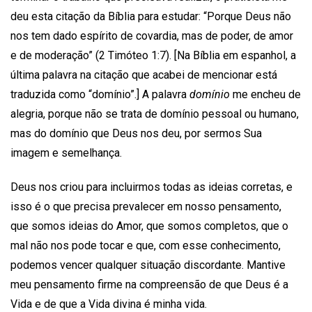
deu esta citação da Bíblia para estudar: “Porque Deus não
nos tem dado espírito de covardia, mas de poder, de amor
e de moderação” (2 Timóteo 1:7). [Na Bíblia em espanhol, a
última palavra na citação que acabei de mencionar está
traduzida como “domínio”.] A palavra
domínio
me encheu de
alegria, porque não se trata de domínio pessoal ou humano,
mas do domínio que Deus nos deu, por sermos Sua
imagem e semelhança.
Deus nos criou para incluirmos todas as ideias corretas, e
isso é o que precisa prevalecer em nosso pensamento,
que somos ideias do Amor, que somos completos, que o
mal não nos pode tocar e que, com esse conhecimento,
podemos vencer qualquer situação discordante. Mantive
meu pensamento firme na compreensão de que Deus é a
Vida e de que a Vida divina é minha vida.