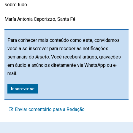
sobre tudo.
María Antonia Caporizzo, Santa Fé
Para conhecer mais conteúdo como este, convidamos
você a se inscrever para receber as notificações
semanais do
Arauto
. Você receberá artigos, gravações
em áudio e anúncios diretamente via WhatsApp ou e-
mail.
Inscreva-se
Enviar comentário para a Redação