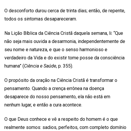
O desconforto durou cerca de trinta dias; então, de repente,
todos os sintomas desapareceram.
Na Lição Bíblica da Ciência Cristã daquela semana, li: “Que
não seja mais ouvida a desarmonia, independentemente de
seu nome e natureza, e que o senso harmonioso e
verdadeiro da Vida e do existir tome posse da consciência
humana” (
Ciência e Saúde
, p. 355).
O propósito da oração na Ciência Cristã é transformar o
pensamento. Quando a crença errônea na doença
desaparece do nosso pensamento, ela não está em
nenhum lugar, e então a cura acontece.
O que Deus conhece e vê a respeito do homem é o que
realmente somos: sadios, perfeitos, com completo domínio