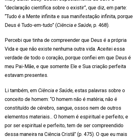
“declaração científica sobre o existir”, que diz, em parte:
“Tudo é a Mente infinita e sua manifestação infinita, porque
Deus é Tudo-em-tudo” (
Ciência e Saúde
, p. 468).
Percebi que tinha de compreender que Deus é a própria
Vida e que não existe nenhuma outra vida. Aceitei essa
verdade de todo o coração, porque confiei em que Deus é
meu Pai-Mãe, e que somente Ele e Sua criação perfeita
estavam presentes.
Li também, em
Ciência e Saúde
, estas palavras sobre o
conceito de homem: “O homem não é matéria; não é
constituído de cérebro, sangue, ossos nem de outros
elementos materiais... O homem é espiritual e perfeito; e
por ser espiritual e perfeito, tem de ser compreendido
dessa maneira na Ciência Cristã” (p. 475). O que eu mais