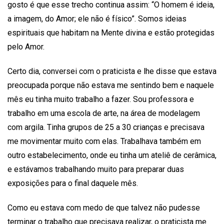
gosto é que esse trecho continua assim: “O homem é ideia,
a imagem, do Amor; ele não é físico”. Somos ideias
espirituais que habitam na Mente divina e estão protegidas
pelo Amor.
Certo dia, conversei com o praticista e lhe disse que estava
preocupada porque não estava me sentindo bem e naquele
mês eu tinha muito trabalho a fazer. Sou professora e
trabalho em uma escola de arte, na área de modelagem
com argila. Tinha grupos de 25 a 30 crianças e precisava
me movimentar muito com elas. Trabalhava também em
outro estabelecimento, onde eu tinha um ateliê de cerâmica,
e estávamos trabalhando muito para preparar duas
exposições para o final daquele mês.
Como eu estava com medo de que talvez não pudesse
terminar o trabalho que precisava realizar, o praticista me