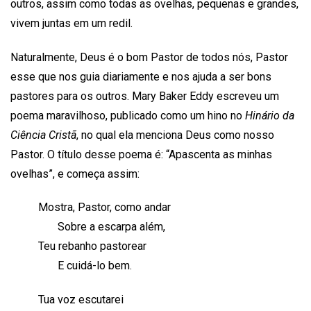
outros, assim como todas as ovelhas, pequenas e grandes,
vivem juntas em um redil.
Naturalmente, Deus é o bom Pastor de todos nós, Pastor
esse que nos guia diariamente e nos ajuda a ser bons
pastores para os outros. Mary Baker Eddy escreveu um
poema maravilhoso, publicado como um hino no
Hinário da
Ciência Cristã
, no qual ela menciona Deus como nosso
Pastor. O título desse poema é: “Apascenta as minhas
ovelhas”, e começa assim:
Mostra, Pastor, como andar
Sobre a escarpa além,
Teu rebanho pastorear
E cuidá-lo bem.
Tua voz escutarei