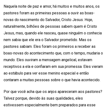
Naquela noite de paz e amor, há muitos e muitos anos, os
pastores foram as primeiras pessoas a ouvir as boas-
novas do nascimento do Salvador, Cristo Jesus. Hoje,
naturalmente, bilhões de pessoas sabem quem é Cristo
Jesus, mas, quando ele nasceu, quase ninguém o conhecia
nem sabia que ele era o Salvador prometido. Mas os
pastores sabiam. Eles foram os primeiros a receber as
boas-novas do acontecimento que, com o tempo, mudaria o
mundo. Eles ouviram a mensagem angelical, estavam
receptivos a ela e confiaram em sua promessa. Eles vieram
ao estábulo para ver esse menino especial e então
contaram a muitas pessoas sobre o que havia acontecido.
Por que você acha que os anjos apareceram aos pastores?
Talvez porque, devido às suas qualidades, eles
estivessem especialmente bem preparados para esse