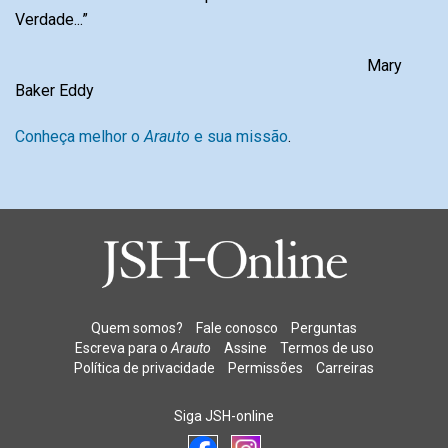
Verdade...”
Mary
Baker Eddy
Conheça melhor o
Arauto
e sua missão
.
Quem somos?
Fale conosco
Perguntas
Escreva para o
Arauto
Assine
Termos de uso
Política de privacidade
Permissões
Carreiras
Siga JSH-online