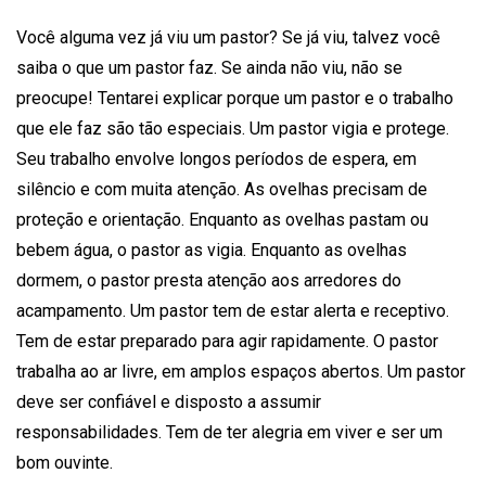
Você alguma vez já viu um pastor? Se já viu, talvez você
saiba o que um pastor faz. Se ainda não viu, não se
preocupe! Tentarei explicar porque um pastor e o trabalho
que ele faz são tão especiais. Um pastor vigia e protege.
Seu trabalho envolve longos períodos de espera, em
silêncio e com muita atenção. As ovelhas precisam de
proteção e orientação. Enquanto as ovelhas pastam ou
bebem água, o pastor as vigia. Enquanto as ovelhas
dormem, o pastor presta atenção aos arredores do
acampamento. Um pastor tem de estar alerta e receptivo.
Tem de estar preparado para agir rapidamente. O pastor
trabalha ao ar livre, em amplos espaços abertos. Um pastor
deve ser confiável e disposto a assumir
responsabilidades. Tem de ter alegria em viver e ser um
bom ouvinte.