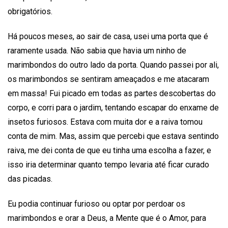
obrigatórios.
Há poucos meses, ao sair de casa, usei uma porta que é
raramente usada. Não sabia que havia um ninho de
marimbondos do outro lado da porta. Quando passei por ali,
os marimbondos se sentiram ameaçados e me atacaram
em massa! Fui picado em todas as partes descobertas do
corpo, e corri para o jardim, tentando escapar do enxame de
insetos furiosos. Estava com muita dor e a raiva tomou
conta de mim. Mas, assim que percebi que estava sentindo
raiva, me dei conta de que eu tinha uma escolha a fazer, e
isso iria determinar quanto tempo levaria até ficar curado
das picadas.
Eu podia continuar furioso ou optar por perdoar os
marimbondos e orar a Deus, a Mente que é o Amor, para