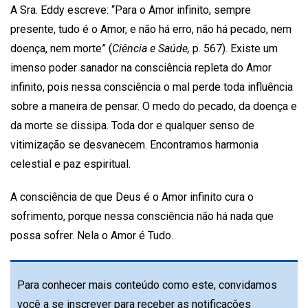
A Sra. Eddy escreve: “Para o Amor infinito, sempre
presente, tudo é o Amor, e não há erro, não há pecado, nem
doença, nem morte” (
Ciência e Saúde,
p. 567). Existe um
imenso poder sanador na consciência repleta do Amor
infinito, pois nessa consciência o mal perde toda influência
sobre a maneira de pensar. O medo do pecado, da doença e
da morte se dissipa. Toda dor e qualquer senso de
vitimização se desvanecem. Encontramos harmonia
celestial e paz espiritual.
A consciência de que Deus é o Amor infinito cura o
sofrimento, porque nessa consciência não há nada que
possa sofrer. Nela o Amor é Tudo.
Para conhecer mais conteúdo como este, convidamos
você a se inscrever para receber as notificações