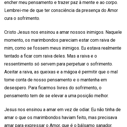
encher meu pensamento e trazer paz à mente e ao corpo.
Lembrei-me de que ter consciência da presença do Amor
cura o sofrimento.
Cristo Jesus nos ensinou a amar nossos inimigos. Naquele
momento, os marimbondos pareciam estar com raiva de
mim, como se fossem meus inimigos. Eu estava realmente
tentado a ficar com raiva deles. Mas a raiva e o
ressentimento só servem para perpetuar o sofrimento.
Aceitar a raiva, as queixas e a mágoa é permitir que o mal
tome conta de nosso pensamento e o mantenha em
desespero. Para ficarmos livres do sofrimento, o
pensamento tem de se elevar a uma posição melhor.
Jesus nos ensinou a amar em vez de odiar. Eu não tinha de
amar o que os marimbondos haviam feito, mas precisava
amar para expressar o Amor, que é o bálsamo sanador.