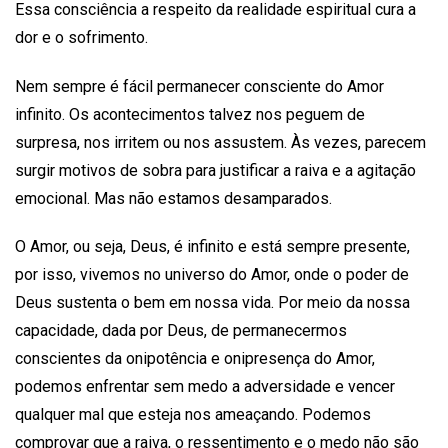
Essa consciência a respeito da realidade espiritual cura a
dor e o sofrimento.
Nem sempre é fácil permanecer consciente do Amor
infinito. Os acontecimentos talvez nos peguem de
surpresa, nos irritem ou nos assustem. Às vezes, parecem
surgir motivos de sobra para justificar a raiva e a agitação
emocional. Mas não estamos desamparados.
O Amor, ou seja, Deus, é infinito e está sempre presente,
por isso, vivemos no universo do Amor, onde o poder de
Deus sustenta o bem em nossa vida. Por meio da nossa
capacidade, dada por Deus, de permanecermos
conscientes da onipotência e onipresença do Amor,
podemos enfrentar sem medo a adversidade e vencer
qualquer mal que esteja nos ameaçando. Podemos
comprovar que a raiva, o ressentimento e o medo não são