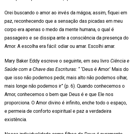
Orei buscando o amor ao invés da mágoa; assim, fiquei em
paz, reconhecendo que a sensação das picadas em meu
corpo era apenas o medo da mente humana, o qual é
passageiro e se dissipa ante a consciência da presença do
Amor. A escolha era fácil: odiar ou amar. Escolhi amar.
Mary Baker Eddy escreve o seguinte, em seu livro
Ciência e
Saúde com a Chave das Escrituras:
“ ‘Deus é Amor.’ Mais do
que isso não podemos pedir, mais alto não podemos olhar,
mais longe não podemos ir” (p. 6). Quando conhecemos o
Amor, conhecemos o bem que Deus é e que Ele nos
proporciona. O Amor divino é infinito, enche todo o espaço,
e permeia de conforto espiritual e paz a verdadeira
existência.