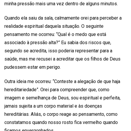
minha pressão mais uma vez dentro de alguns minutos.
Quando ela saiu da sala, calmamente orei para perceber a
realidade espiritual daquela situação. O seguinte
pensamento me ocorreu: “Qual é o medo que está
associado à pressão alta?” Eu sabia dos riscos que,
segundo se acredita, isso poderia representar para a
saúde, mas me recusei a acreditar que os filhos de Deus
pudessem estar em perigo.
Outra ideia me ocorreu: “Conteste a alegação de que haja
hereditariedade”. Orei para compreender que, como
imagem e semelhança de Deus, sou espiritual e perfeita,
jamais sujeita a um corpo material e às doenças
hereditárias. Aliás, o corpo reage ao pensamento, como
constatamos quando nosso rosto fica vermelho quando
ficamos envergonhados.