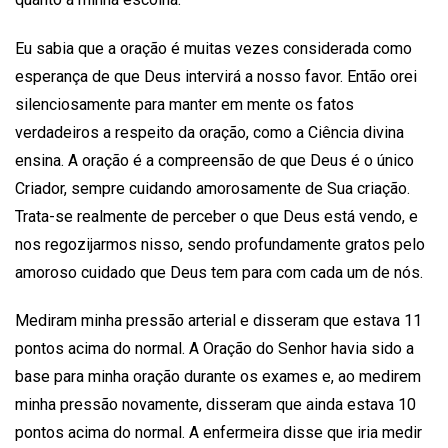
Eu sabia que a oração é muitas vezes considerada como
esperança de que Deus intervirá a nosso favor. Então orei
silenciosamente para manter em mente os fatos
verdadeiros a respeito da oração, como a Ciência divina
ensina. A oração é a compreensão de que Deus é o único
Criador, sempre cuidando amorosamente de Sua criação.
Trata-se realmente de perceber o que Deus está vendo, e
nos regozijarmos nisso, sendo profundamente gratos pelo
amoroso cuidado que Deus tem para com cada um de nós.
Mediram minha pressão arterial e disseram que estava 11
pontos acima do normal. A Oração do Senhor havia sido a
base para minha oração durante os exames e, ao medirem
minha pressão novamente, disseram que ainda estava 10
pontos acima do normal. A enfermeira disse que iria medir