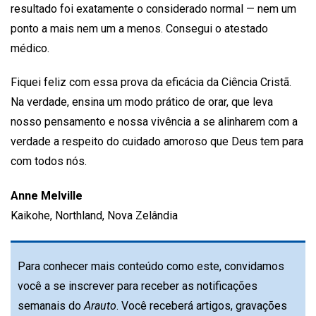
resultado foi exatamente o considerado normal — nem um
ponto a mais nem um a menos. Consegui o atestado
médico.
Fiquei feliz com essa prova da eficácia da Ciência Cristã.
Na verdade, ensina um modo prático de orar, que leva
nosso pensamento e nossa vivência a se alinharem com a
verdade a respeito do cuidado amoroso que Deus tem para
com todos nós.
Anne Melville
Kaikohe, Northland, Nova Zelândia
Para conhecer mais conteúdo como este, convidamos
você a se inscrever para receber as notificações
semanais do
Arauto
. Você receberá artigos, gravações