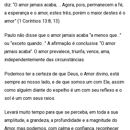
diz: “O amor jamais acaba; … Agora, pois, permanecem a fé,
a esperança e o amor, estes três; porém o maior destes é o
amor” (1 Coríntios 13:8, 13).
Paulo não disse que o amor jamais acaba “a menos que…”
ou “exceto quando…” A afirmação é conclusiva: “O amor
jamais acaba”. O amor prevalece, triunfa, vence, ama,
independentemente das circunstâncias.
Podemos ter a certeza de que Deus, o Amor divino, está
sempre ao nosso lado, e de que somos um com Ele, assim
como alguém diante do espelho é um com seu reflexo e o
sol é um com seus raios.
Levará muito tempo para que se perceba, em toda a sua
amplitude, a grandeza, a profundidade e a magnitude do
Amor, mas podemos, com calma e confiança, reconhecer