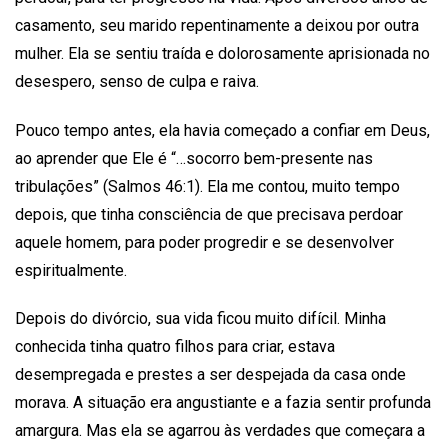
casamento, seu marido repentinamente a deixou por outra
mulher. Ela se sentiu traída e dolorosamente aprisionada no
desespero, senso de culpa e raiva.
Pouco tempo antes, ela havia começado a confiar em Deus,
ao aprender que Ele é “…socorro bem-presente nas
tribulações” (Salmos 46:1). Ela me contou, muito tempo
depois, que tinha consciência de que precisava perdoar
aquele homem, para poder progredir e se desenvolver
espiritualmente.
Depois do divórcio, sua vida ficou muito difícil. Minha
conhecida tinha quatro filhos para criar, estava
desempregada e prestes a ser despejada da casa onde
morava. A situação era angustiante e a fazia sentir profunda
amargura. Mas ela se agarrou às verdades que começara a