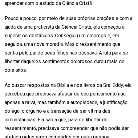
aprender com o estudo da Ciência Cristã.
Pouco a pouco, por meio de suas próprias orações e com a
ajuda de uma praticista da Ciência Cristã, ela começou a
superar os obstáculos. Conseguiu um emprego e, em
seguida, uma nova moradia. Mas o ressentimento que
sentia pelo pai de seus filhos não passava. A luta para se
libertar daqueles sentimentos dolorosos durou mais de
dois anos.
Ao buscar respostas na Bíblia e nos livros da Sra. Eddy, ela
percebeu que precisava afastar de seu pensamento não
apenas a raiva, mas também a autopiedade, a justificação
do ego, o orgulho e a sensação de ser vítima das
circunstâncias. Ela sabia que, para se libertar do
ressentimento, precisava compreender que não podia ser
afetada pelos erros cometidos por outra pessoa.