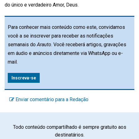
do único e verdadeiro Amor, Deus.
Para conhecer mais conteúdo como este, convidamos
você a se inscrever para receber as notificações
semanais do
Arauto
. Você receberá artigos, gravações
em áudio e anúncios diretamente via WhatsApp ou e-
mail.
Inscreva-se
Enviar comentário para a Redação
Todo conteúdo compartilhado é sempre gratuito aos
destinatários.