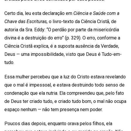
Certo dia, leu esta declaração em
Ciência e Saúde com a
Chave das Escrituras,
o livro-texto da Ciência Cristã, de
autoria da Sra. Eddy: “O perdão por parte da misericórdia
divina é a destruição do erro” (p. 329). O erro, conforme a
Ciência Cristã explica, é a suposta ausência da Verdade,
Deus — uma impossibilidade, visto que Deus é Tudo-em-
tudo.
Essa mulher percebeu que a luz do Cristo estava revelando
que o mal é impessoal, e estava destruindo todo senso de
condenação que ela nutria. Ela compreendeu que, pelo fato
de Deus ter criado tudo, e criado tudo bom, o mal não ocupa
espaço nenhum — não tem presença nem poder.
Poucos dias depois, enquanto orava pelos filhos, ela