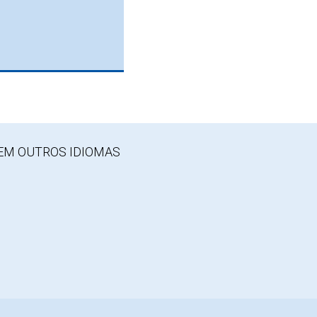
EM OUTROS IDIOMAS