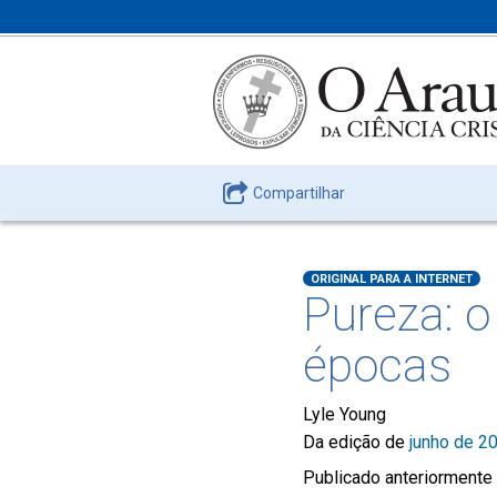
Compartilhar
ORIGINAL PARA A INTERNET
Pureza: o
épocas
Lyle Young
Da edição de
junho de 2
Publicado anteriormente 