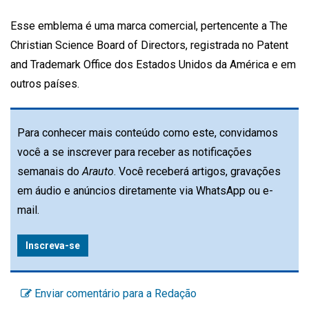
Esse emblema é uma marca comercial, pertencente a The
Christian Science Board of Directors, registrada no Patent
and Trademark Office dos Estados Unidos da América e em
outros países.
Para conhecer mais conteúdo como este, convidamos
você a se inscrever para receber as notificações
semanais do
Arauto
. Você receberá artigos, gravações
em áudio e anúncios diretamente via WhatsApp ou e-
mail.
Inscreva-se
Enviar comentário para a Redação