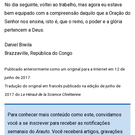
No dia seguinte, voltei ao trabalho, mas agora eu estava
bem equipado com a compreensão daquilo que a Oração do
Senhor nos ensina, isto é, que o reino, o poder e a glória
pertencem a Deus.
Daniel Biwila
Brazzaville, República do Congo
Publicado anteriormente como um original para a Internet em 12 de
junho de 2017.
Tradução do original em francês publicado na edição de junho de
2017 do
Le Héraut de la Science Chrétienne
.
Para conhecer mais conteúdo como este, convidamos
você a se inscrever para receber as notificações
semanais do
Arauto
. Você receberá artigos, gravações