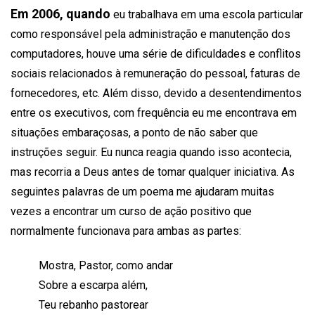
Em 2006, quando
eu trabalhava em uma escola particular
como responsável pela administração e manutenção dos
computadores, houve uma série de dificuldades e conflitos
sociais relacionados à remuneração do pessoal, faturas de
fornecedores, etc. Além disso, devido a desentendimentos
entre os executivos, com frequência eu me encontrava em
situações embaraçosas, a ponto de não saber que
instruções seguir. Eu nunca reagia quando isso acontecia,
mas recorria a Deus antes de tomar qualquer iniciativa. As
seguintes palavras de um poema me ajudaram muitas
vezes a encontrar um curso de ação positivo que
normalmente funcionava para ambas as partes:
Mostra, Pastor, como andar
Sobre a escarpa além,
Teu rebanho pastorear