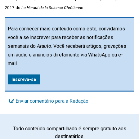
2017 do
Le Héraut de la Science Chrétienne.
Para conhecer mais conteúdo como este, convidamos
você a se inscrever para receber as notificações
semanais do
Arauto
. Você receberá artigos, gravações
em áudio e anúncios diretamente via WhatsApp ou e-
mail.
Inscreva-se
Enviar comentário para a Redação
Todo conteúdo compartilhado é sempre gratuito aos
destinatários.