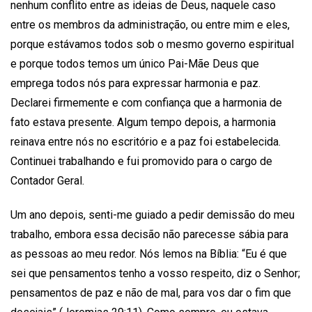
nenhum conflito entre as ideias de Deus, naquele caso
entre os membros da administração, ou entre mim e eles,
porque estávamos todos sob o mesmo governo espiritual
e porque todos temos um único Pai-Mãe Deus que
emprega todos nós para expressar harmonia e paz.
Declarei firmemente e com confiança que a harmonia de
fato estava presente. Algum tempo depois, a harmonia
reinava entre nós no escritório e a paz foi estabelecida.
Continuei trabalhando e fui promovido para o cargo de
Contador Geral.
Um ano depois, senti-me guiado a pedir demissão do meu
trabalho, embora essa decisão não parecesse sábia para
as pessoas ao meu redor. Nós lemos na Bíblia: “Eu é que
sei que pensamentos tenho a vosso respeito, diz o Senhor;
pensamentos de paz e não de mal, para vos dar o fim que