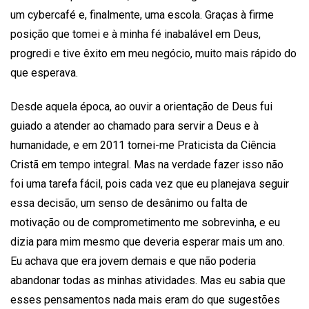
um cybercafé e, finalmente, uma escola. Graças à firme
posição que tomei e à minha fé inabalável em Deus,
progredi e tive êxito em meu negócio, muito mais rápido do
que esperava.
Desde aquela época, ao ouvir a orientação de Deus fui
guiado a atender ao chamado para servir a Deus e à
humanidade, e em 2011 tornei-me Praticista da Ciência
Cristã em tempo integral. Mas na verdade fazer isso não
foi uma tarefa fácil, pois cada vez que eu planejava seguir
essa decisão, um senso de desânimo ou falta de
motivação ou de comprometimento me sobrevinha, e eu
dizia para mim mesmo que deveria esperar mais um ano.
Eu achava que era jovem demais e que não poderia
abandonar todas as minhas atividades. Mas eu sabia que
esses pensamentos nada mais eram do que sugestões