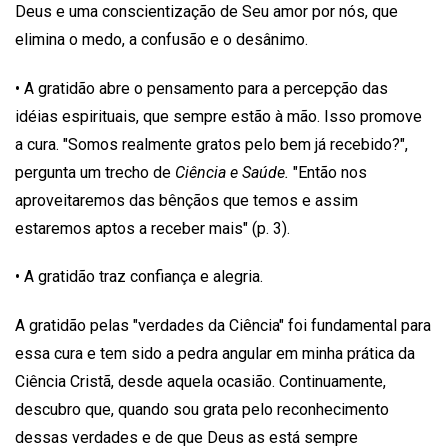
Deus e uma conscientização de Seu amor por nós, que
elimina o medo, a confusão e o desânimo.
• A gratidão abre o pensamento para a percepção das
idéias espirituais, que sempre estão à mão. Isso promove
a cura. "Somos realmente gratos pelo bem já recebido?",
pergunta um trecho de
Ciência e Saúde.
"Então nos
aproveitaremos das bênçãos que temos e assim
estaremos aptos a receber mais" (p. 3).
• A gratidão traz confiança e alegria.
A gratidão pelas "verdades da Ciência" foi fundamental para
essa cura e tem sido a pedra angular em minha prática da
Ciência Cristã, desde aquela ocasião. Continuamente,
descubro que, quando sou grata pelo reconhecimento
dessas verdades e de que Deus as está sempre