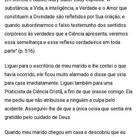
substância, a Vida, a inteligência, a Verdade e o Amor que
constituem a Divindade são refletidos por Sua criação; e
quando subordinarmos o falso testemunho dos sentidos
corpóreos às verdades que a Ciência apresenta, veremos
essa semelhança e esse reflexo verdadeiros em toda
parte" (p. 516).
Liguei para o escritório de meu marido e lhe contei o que
havia ocorrido; ele ficou muito alarmado e disse que viria
para casa imediatamente. Liguei também para uma
Praticista da Ciência Cristã, a fim de que orasse comigo. Ela
me pediu que não atribuísse a ninguém a culpa pelo
acidente. Assegurei-lhe de que a única coisa que sentia era
gratidão pelo cuidado de Deus.
Quando meu marido chegou em casa e descobriu que eu