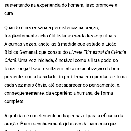
sustentando na experiência do homem, isso promove a
cura.
Quando é necessária a persistência na oração,
freqüentemente acho útil listar as verdades espirituais.
Algumas vezes, anoto-as à medida que estudo a Lição
Bíblica Semanal, que consta do
Livrete Trimestral da Ciência
Cristã.
Uma vez iniciada, é notável como a lista pode se
tornar longa! Isso resulta em tal conscientização do bem
presente, que a falsidade do problema em questão se torna
cada vez mais óbvia, até desaparecer do pensamento, e,
conseqüentemente, da experiência humana, de forma
completa.
A gratidão é um elemento indispensável para a eficácia da
oração. É um reconhecimento jubiloso da harmonia que