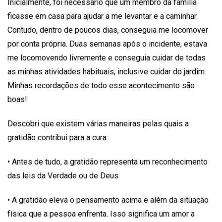
Inicialmente, foi necessário que um membro da família
ficasse em casa para ajudar a me levantar e a caminhar.
Contudo, dentro de poucos dias, conseguia me locomover
por conta própria. Duas semanas após o incidente, estava
me locomovendo livremente e conseguia cuidar de todas
as minhas atividades habituais, inclusive cuidar do jardim.
Minhas recordações de todo esse acontecimento são
boas!
Descobri que existem várias maneiras pelas quais a
gratidão contribui para a cura:
• Antes de tudo, a gratidão representa um reconhecimento
das leis da Verdade ou de Deus.
• A gratidão eleva o pensamento acima e além da situação
física que a pessoa enfrenta. Isso significa um amor a