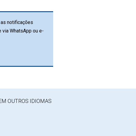
as notificações
e via WhatsApp ou e-
EM OUTROS IDIOMAS