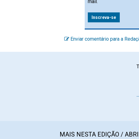
mail.
Inscreva-se
Enviar comentário para a Redaç
T
MAIS NESTA EDIÇÃO / ABRI