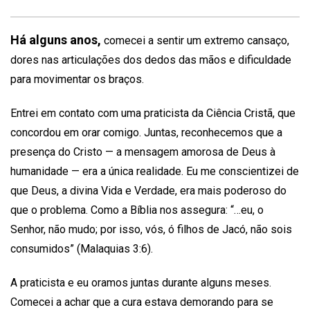
Há alguns anos,
comecei a sentir um extremo cansaço,
dores nas articulações dos dedos das mãos e dificuldade
para movimentar os braços.
Entrei em contato com uma praticista da Ciência Cristã, que
concordou em orar comigo. Juntas, reconhecemos que a
presença do Cristo — a mensagem amorosa de Deus à
humanidade — era a única realidade. Eu me conscientizei de
que Deus, a divina Vida e Verdade, era mais poderoso do
que o problema. Como a Bíblia nos assegura: “…eu, o
Senhor, não mudo; por isso, vós, ó filhos de Jacó, não sois
consumidos” (Malaquias 3:6).
A praticista e eu oramos juntas durante alguns meses.
Comecei a achar que a cura estava demorando para se