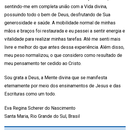
sentindo-me em completa união com a Vida divina,
possuindo todo o bem de Deus, desfrutando de Sua
generosidade e saúde. A mobilidade normal de minhas
mãos e braços foi restaurada e eu passei a sentir energia e
vitalidade para realizar minhas tarefas. Até me senti mais
livre e melhor do que antes dessa experiência. Além disso,
meu peso normalizou, o que considero como resultado de
meu pensamento ter cedido ao Cristo.
Sou grata a Deus, a Mente divina que se manifesta
eternamente por meio dos ensinamentos de Jesus e das
Escrituras como um todo.
Eva Regina Scherer do Nascimento
Santa Maria, Rio Grande do Sul, Brasil