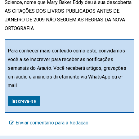
Science, nome que Mary Baker Eddy deu à sua descoberta.
AS CITAÇÕES DOS LIVROS PUBLICADOS ANTES DE
JANEIRO DE 2009 NÃO SEGUEM AS REGRAS DA NOVA
ORTOGRAFIA.
Para conhecer mais conteúdo como este, convidamos
você a se inscrever para receber as notificações
semanais do
Arauto
. Você receberá artigos, gravações
em áudio e anúncios diretamente via WhatsApp ou e-
mail.
Inscreva-se
Enviar comentário para a Redação