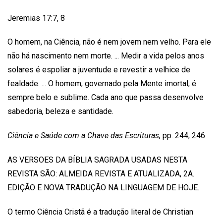
Jeremias 17:7, 8
O homem, na Ciência, não é nem jovem nem velho. Para ele
não há nascimento nem morte. ... Medir a vida pelos anos
solares é espoliar a juventude e revestir a velhice de
fealdade. ... O homem, governado pela Mente imortal, é
sempre belo e sublime. Cada ano que passa desenvolve
sabedoria, beleza e santidade.
Ciência e Saúde com a Chave das Escrituras,
pp. 244, 246
AS VERSOES DA BÍBLIA SAGRADA USADAS NESTA
REVISTA SÃO: ALMEIDA REVISTA E ATUALIZADA, 2A.
EDIÇÃO E NOVA TRADUÇÃO NA LINGUAGEM DE HOJE.
O termo Ciência Cristã é a tradução literal de Christian