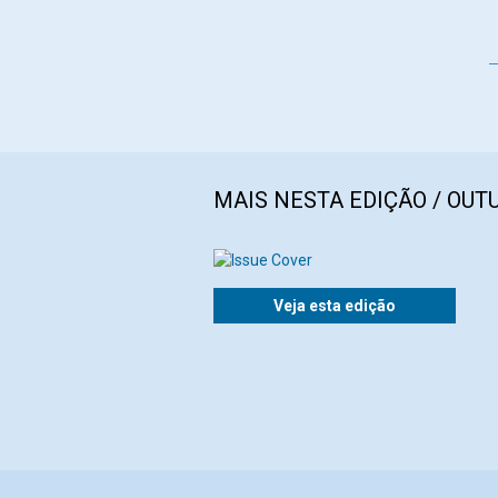
MAIS NESTA EDIÇÃO / OUT
Veja esta edição