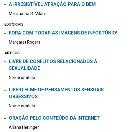
A IRRESISTÍVEL ATRAÇÃO PARA O BEM
Maranatha R. Milani
EDITORIAIS
FORA COM TODAS AS IMAGENS DE INFORTÚNIO!
Margaret Rogers
ARTIGOS
LIVRE DE CONFLITOS RELACIONADOS À
SEXUALIDADE
Nome omitido
LIBERTEI-ME DE PENSAMENTOS SENSUAIS
OBSESSIVOS
Nome omitido
ORAÇÃO PELO CONTEÚDO DA INTERNET
Ariana Herlinger