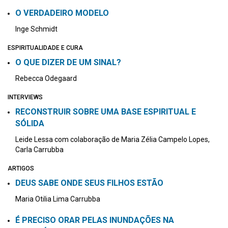
O VERDADEIRO MODELO
Inge Schmidt
ESPIRITUALIDADE E CURA
O QUE DIZER DE UM SINAL?
Rebecca Odegaard
INTERVIEWS
RECONSTRUIR SOBRE UMA BASE ESPIRITUAL E
SÓLIDA
Leide Lessa com colaboração de Maria Zélia Campelo Lopes,
Carla Carrubba
ARTIGOS
DEUS SABE ONDE SEUS FILHOS ESTÃO
Maria Otilia Lima Carrubba
É PRECISO ORAR PELAS INUNDAÇÕES NA