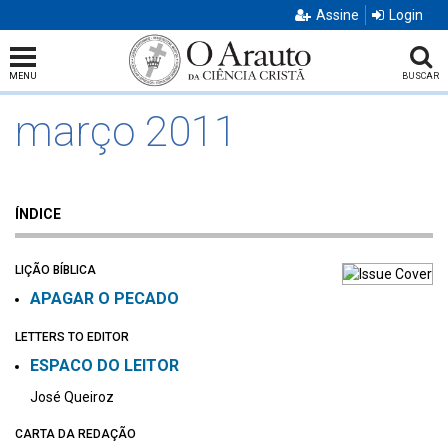
Assine
Login
MENU
BUSCAR
março 2011
ÍNDICE
LIÇÃO BÍBLICA
APAGAR O PECADO
LETTERS TO EDITOR
ESPACO DO LEITOR
José Queiroz
CARTA DA REDAÇÃO