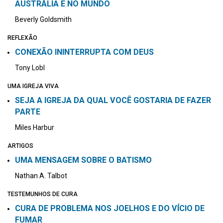
AUSTRÁLIA E NO MUNDO
Beverly Goldsmith
REFLEXÃO
CONEXÃO ININTERRUPTA COM DEUS
Tony Lobl
UMA IGREJA VIVA
SEJA A IGREJA DA QUAL VOCÊ GOSTARIA DE FAZER
PARTE
Miles Harbur
ARTIGOS
UMA MENSAGEM SOBRE O BATISMO
Nathan A. Talbot
TESTEMUNHOS DE CURA
CURA DE PROBLEMA NOS JOELHOS E DO VÍCIO DE
FUMAR