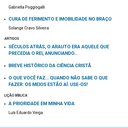
Gabriella Poggiogalli
CURA DE FERIMENTO E IMOBILIDADE NO BRAÇO
Solange Cravo Silveira
ARTIGOS
SÉCULOS ATRÁS, O ARAUTO ERA AQUELE QUE
PRECEDIA O REI, ANUNCIANDO...
BREVE HISTÓRICO DA CIÊNCIA CRISTÃ
O QUE VOCÊ FAZ... QUANDO NÃO SABE O QUE
FAZER: OS MEIOS ESTÃO AÍ. USE-OS!
LIÇÃO BÍBLICA
A PRIORIDADE EM MINHA VIDA
Luís Eduardo Veiga