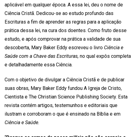
aplicável em qualquer época. A essa lei, deu o nome de
Ciência Cristã. Dedicou-se ao estudo profundo das
Escrituras a fim de aprender as regras para a aplicação
prática dessa lei, na cura dos doentes. Como fruto desse
estudo, e após comprovar na prática a validade de sua
descoberta, Mary Baker Eddy escreveu o livro
Ciência e
Saúde com a Chave das Escrituras,
no qual expôs completa
e detalhadamente essa Ciência.
Com o objetivo de divulgar a Ciência Cristã e de publicar
suas obras, Mary Baker Eddy fundou A Igreja de Cristo,
Cientista e The Christian Science Publishing Society. Esta
revista contém artigos, testemunhos e editoriais que
ilustram e corroboram o que é ensinado na Bíblia e em
Ciência e Saúde.